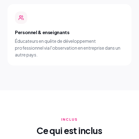
Personnel & enseignants
Éducateurs en quête de développement
professionnel via l'observation en entreprise dans un
autre pays.
INCLUS
Ce qui est inclus