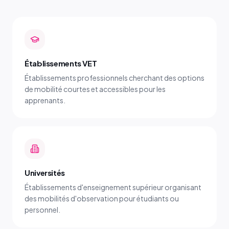
Établissements VET
Établissements professionnels cherchant des options
de mobilité courtes et accessibles pour les
apprenants.
Universités
Établissements d'enseignement supérieur organisant
des mobilités d'observation pour étudiants ou
personnel.