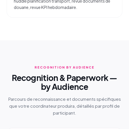
huddle planification transport, revue documents de
douane, revue KPI hebdomadaire.
RECOGNITION BY AUDIENCE
Recognition & Paperwork —
by Audience
Parcours de reconnaissance et documents spécifiques
que votre coordinateur produira, détaillés par profil de
participant.