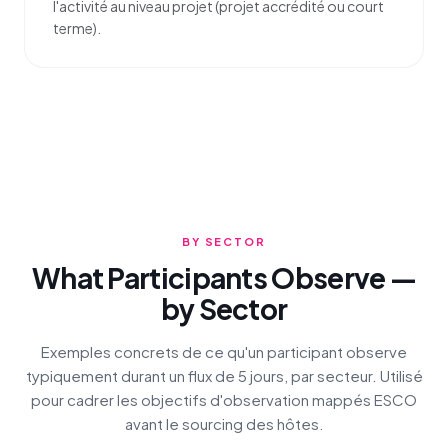
l'activité au niveau projet (projet accrédité ou court
terme).
BY SECTOR
What Participants Observe —
by Sector
Exemples concrets de ce qu'un participant observe
typiquement durant un flux de 5 jours, par secteur. Utilisé
pour cadrer les objectifs d'observation mappés ESCO
avant le sourcing des hôtes.