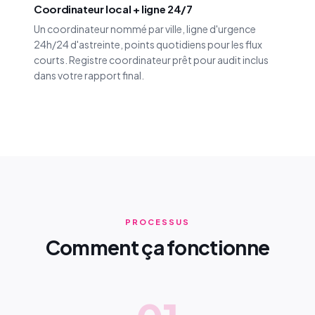
Coordinateur local + ligne 24/7
Un coordinateur nommé par ville, ligne d'urgence
24h/24 d'astreinte, points quotidiens pour les flux
courts. Registre coordinateur prêt pour audit inclus
dans votre rapport final.
PROCESSUS
Comment ça fonctionne