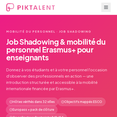
MOBILITÉ DU PERSONNEL · JOB SHADOWING
Job Shadowing & mobilité du
personnel Erasmus+ pour
enseignants
Donnez à vos étudiants et à votre personnel l'occasion
d'observer des professionnels en action — une
introduction structurée et accessible à la mobilité
internationale financée par Erasmus+.
Hôtes vérifiés dans 32 villes
Objectifs mappés ESCO
Europass + pack de clôture