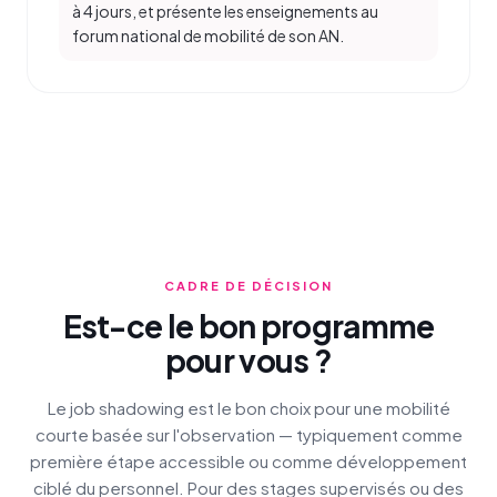
à 4 jours, et présente les enseignements au
forum national de mobilité de son AN.
CADRE DE DÉCISION
Est-ce le bon programme
pour vous ?
Le job shadowing est le bon choix pour une mobilité
courte basée sur l'observation — typiquement comme
première étape accessible ou comme développement
ciblé du personnel. Pour des stages supervisés ou des