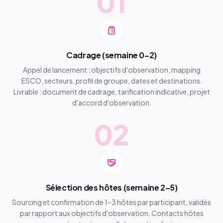
01
Cadrage (semaine 0–2)
Appel de lancement : objectifs d'observation, mapping
ESCO, secteurs, profil de groupe, dates et destinations.
Livrable : document de cadrage, tarification indicative, projet
d'accord d'observation.
02
Sélection des hôtes (semaine 2–5)
Sourcing et confirmation de 1–3 hôtes par participant, validés
par rapport aux objectifs d'observation. Contacts hôtes