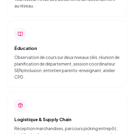
au réseau.
Éducation
Observation de cours sur deux niveaux clés, réunion de
planification de département, session coordinateur
SEN/inclusion, entretien parents-enseignant, atelier
CPD.
Logistique & Supply Chain
Réception marchandises, parcours picking entrepôt,